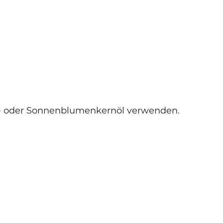
rn- oder Sonnenblumenkernöl verwenden.