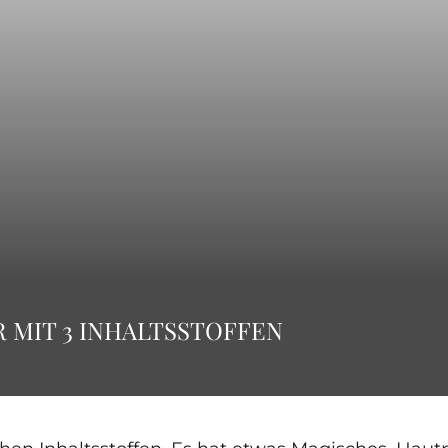
R MIT 3 INHALTSSTOFFEN