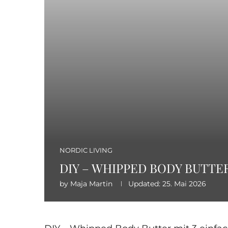
NORDIC LIVING
DIY – WHIPPED BODY BUTTE
by
Maja Martin
Updated:
25. Mai 2026