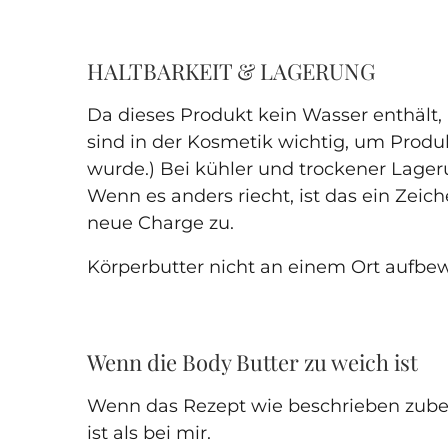
HALTBARKEIT & LAGERUNG
Da dieses Produkt kein Wasser enthält, 
sind in der Kosmetik wichtig, um Prod
wurde.) Bei kühler und trockener Lagerun
Wenn es anders riecht, ist das ein Zeic
neue Charge zu.
Körperbutter nicht an einem Ort aufbew
Wenn die Body Butter zu weich ist
Wenn das Rezept wie beschrieben zuber
ist als bei mir.