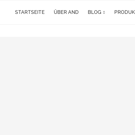
STARTSEITE
ÜBER AND
BLOG
PRODUK