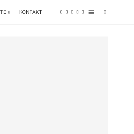
TE
KONTAKT