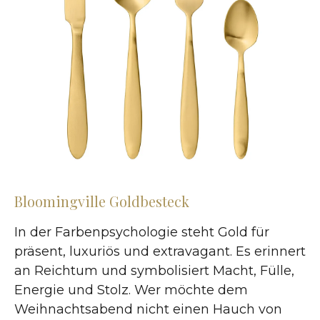
Bloomingville Goldbesteck
In der Farbenpsychologie steht Gold für
präsent, luxuriös und extravagant. Es erinnert
an Reichtum und symbolisiert Macht, Fülle,
Energie und Stolz. Wer möchte dem
Weihnachtsabend nicht einen Hauch von