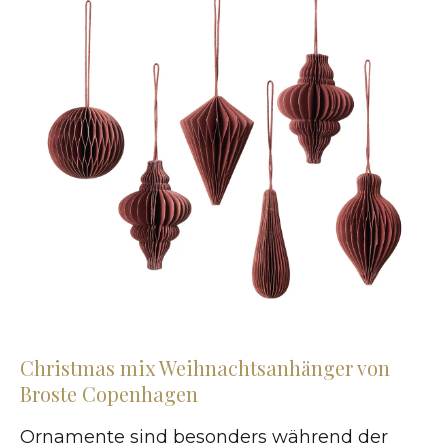
Christmas mix Weihnachtsanhänger von
Broste Copenhagen
Ornamente sind besonders während der