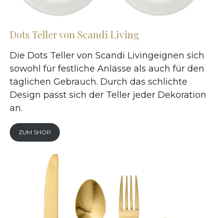
Dots Teller von Scandi Living
Die Dots Teller von Scandi Livingeignen sich
sowohl für festliche Anlässe als auch für den
täglichen Gebrauch. Durch das schlichte
Design passt sich der Teller jeder Dekoration
an.
ZUM SHOP