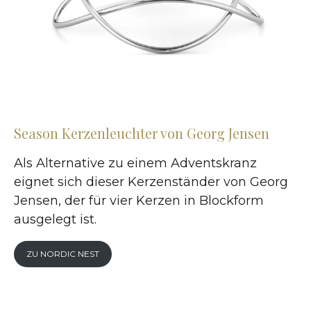
Season Kerzenleuchter von Georg Jensen
Als Alternative zu einem Adventskranz
eignet sich dieser Kerzenständer von Georg
Jensen, der für vier Kerzen in Blockform
ausgelegt ist.
ZU NORDIC NEST