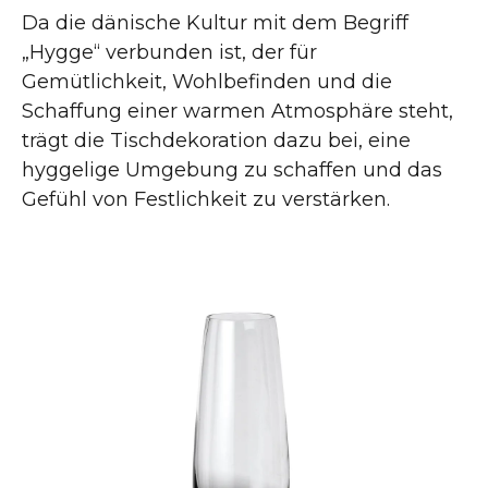
Da die dänische Kultur mit dem Begriff
„Hygge“ verbunden ist, der für
Gemütlichkeit, Wohlbefinden und die
Schaffung einer warmen Atmosphäre steht,
trägt die Tischdekoration dazu bei, eine
hyggelige Umgebung zu schaffen und das
Gefühl von Festlichkeit zu verstärken.