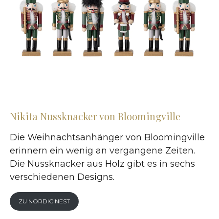
Nikita Nussknacker von Bloomingville
Die Weihnachtsanhänger von Bloomingville
erinnern ein wenig an vergangene Zeiten.
Die Nussknacker aus Holz gibt es in sechs
verschiedenen Designs.
ZU NORDIC NEST