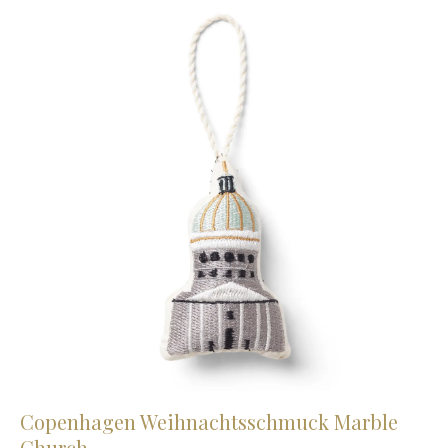
Copenhagen Weihnachtsschmuck Marble
Church