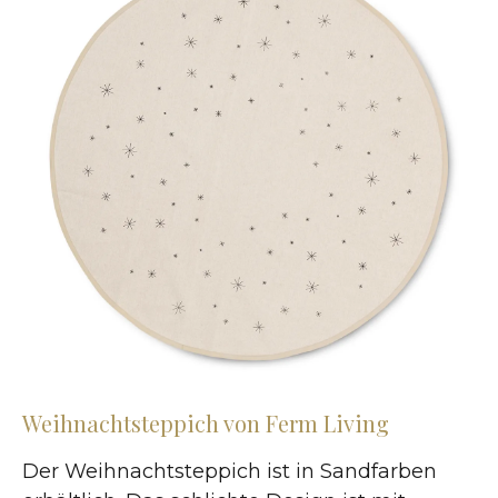
Weihnachtsteppich von Ferm Living
Der Weihnachtsteppich ist in Sandfarben