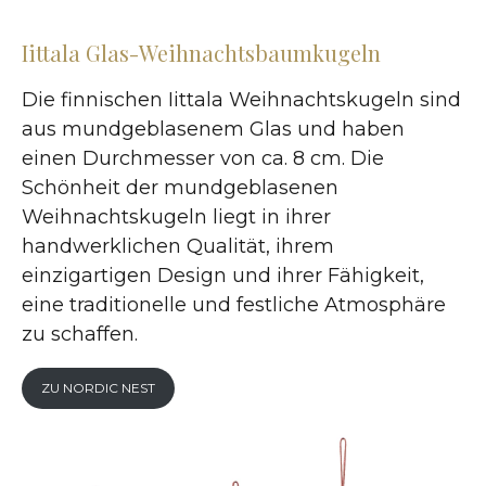
Iittala Glas-Weihnachtsbaumkugeln
Die finnischen Iittala Weihnachtskugeln sind
aus mundgeblasenem Glas und haben
einen Durchmesser von ca. 8 cm. Die
Schönheit der mundgeblasenen
Weihnachtskugeln liegt in ihrer
handwerklichen Qualität, ihrem
einzigartigen Design und ihrer Fähigkeit,
eine traditionelle und festliche Atmosphäre
zu schaffen.
ZU NORDIC NEST