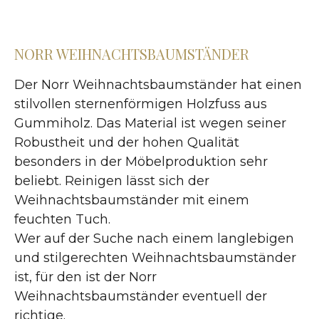
NORR WEIHNACHTSBAUMSTÄNDER
Der Norr Weihnachtsbaumständer hat einen
stilvollen sternenförmigen Holzfuss aus
Gummiholz. Das Material ist wegen seiner
Robustheit und der hohen Qualität
besonders in der Möbelproduktion sehr
beliebt. Reinigen lässt sich der
Weihnachtsbaumständer mit einem
feuchten Tuch.
Wer auf der Suche nach einem langlebigen
und stilgerechten Weihnachtsbaumständer
ist, für den ist der Norr
Weihnachtsbaumständer eventuell der
richtige.