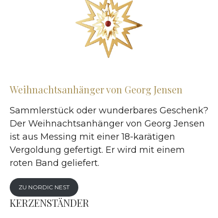
Weihnachtsanhänger von Georg Jensen
Sammlerstück oder wunderbares Geschenk?
Der Weihnachtsanhänger von Georg Jensen
ist aus Messing mit einer 18-karätigen
Vergoldung gefertigt. Er wird mit einem
roten Band geliefert.
ZU NORDIC NEST
KERZENSTÄNDER