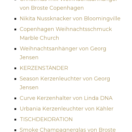
von Broste Copenhagen
Nikita Nussknacker von Bloomingville
Copenhagen Weihnachtsschmuck
Marble Church
Weihnachtsanhänger von Georg
Jensen
KERZENSTÄNDER
Season Kerzenleuchter von Georg
Jensen
Curve Kerzenhalter von Linda DNA
Urbania Kerzenleuchter von Kähler
TISCHDEKORATION
Smoke Champagnerglas von Broste