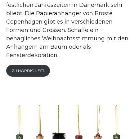
festlichen Jahreszeiten in Dänemark sehr
bliebt. Die Papieranhänger von Broste
Copenhagen gibt es in verschiedenen
Formen und Grössen. Schaffe ein
behagliches Weihnachtsstimmung mit den
Anhängern am Baum oder als
Fensterdekoration.
ZU NORDIC NEST