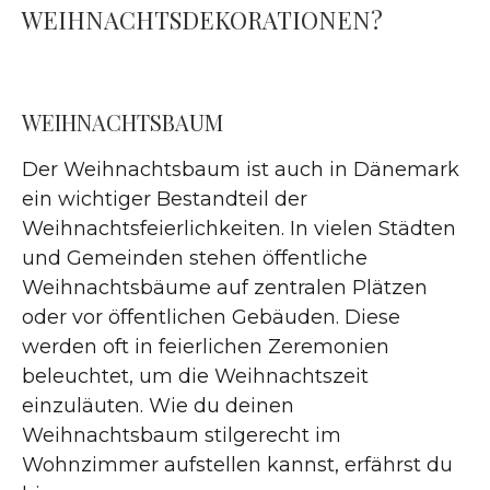
WEIHNACHTSDEKORATIONEN?
WEIHNACHTSBAUM
Der Weihnachtsbaum ist auch in Dänemark
ein wichtiger Bestandteil der
Weihnachtsfeierlichkeiten. In vielen Städten
und Gemeinden stehen öffentliche
Weihnachtsbäume auf zentralen Plätzen
oder vor öffentlichen Gebäuden. Diese
werden oft in feierlichen Zeremonien
beleuchtet, um die Weihnachtszeit
einzuläuten. Wie du deinen
Weihnachtsbaum stilgerecht im
Wohnzimmer aufstellen kannst, erfährst du