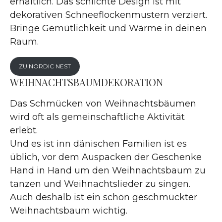
erhältlich. Das schlichte Design ist mit
dekorativen Schneeflockenmustern verziert.
Bringe Gemütlichkeit und Wärme in deinen
Raum.
ZU NORDIC NEST
WEIHNACHTSBAUMDEKORATION
Das Schmücken von Weihnachtsbäumen
wird oft als gemeinschaftliche Aktivität
erlebt.
Und es ist inn dänischen Familien ist es
üblich, vor dem Auspacken der Geschenke
Hand in Hand um den Weihnachtsbaum zu
tanzen und Weihnachtslieder zu singen.
Auch deshalb ist ein schön geschmückter
Weihnachtsbaum wichtig.