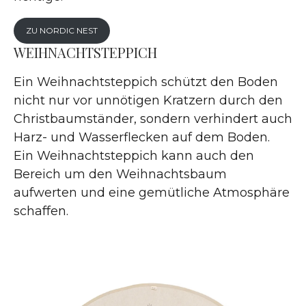
ZU NORDIC NEST
WEIHNACHTSTEPPICH
Ein Weihnachtsteppich schützt den Boden
nicht nur vor unnötigen Kratzern durch den
Christbaumständer, sondern verhindert auch
Harz- und Wasserflecken auf dem Boden.
Ein Weihnachtsteppich kann auch den
Bereich um den Weihnachtsbaum
aufwerten und eine gemütliche Atmosphäre
schaffen.