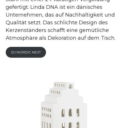
gefertigt. Linda DNA ist ein dänisches
Unternehmen, das auf Nachhaltigkeit und
Qualität setzt. Das schlichte Design des
Kerzenständers schafft eine gemütliche
Atmosphäre als Dekoration auf dem Tisch.
ZU NORDIC NEST