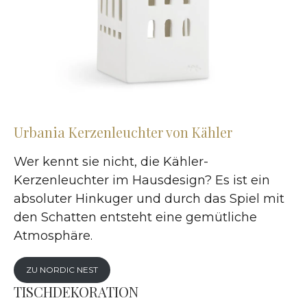
Urbania Kerzenleuchter von Kähler
Wer kennt sie nicht, die Kähler-
Kerzenleuchter im Hausdesign? Es ist ein
absoluter Hinkuger und durch das Spiel mit
den Schatten entsteht eine gemütliche
Atmosphäre.
ZU NORDIC NEST
TISCHDEKORATION