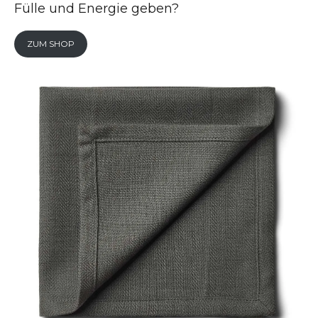
Fülle und Energie geben?
ZUM SHOP