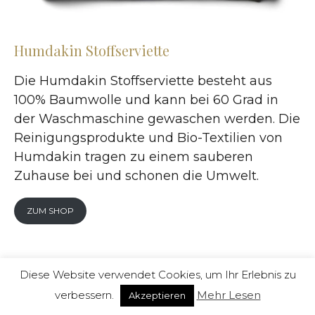
Humdakin Stoffserviette
Die Humdakin Stoffserviette besteht aus
100% Baumwolle und kann bei 60 Grad in
der Waschmaschine gewaschen werden. Die
Reinigungsprodukte und Bio-Textilien von
Humdakin tragen zu einem sauberen
Zuhause bei und schonen die Umwelt.
ZUM SHOP
Diese Website verwendet Cookies, um Ihr Erlebnis zu
verbessern.
Mehr Lesen
Akzeptieren