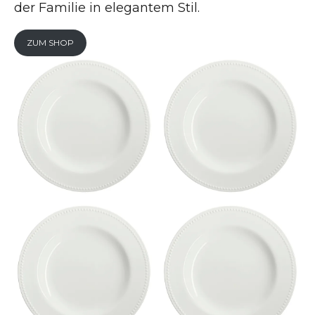
der Familie in elegantem Stil.
ZUM SHOP