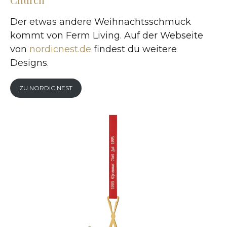
Der etwas andere Weihnachtsschmuck
kommt von Ferm Living. Auf der Webseite
von
nordicnest.de
findest du weitere
Designs.
ZU NORDIC NEST