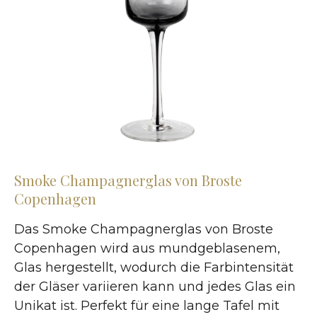
Smoke Champagnerglas von Broste
Copenhagen
Das Smoke Champagnerglas von Broste
Copenhagen wird aus mundgeblasenem,
Glas hergestellt, wodurch die Farbintensität
der Gläser variieren kann und jedes Glas ein
Unikat ist. Perfekt für eine lange Tafel mit