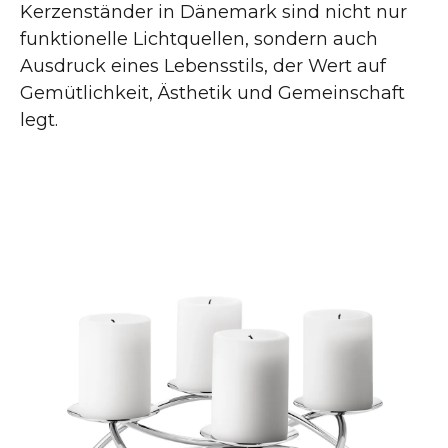
Kerzenständer in Dänemark sind nicht nur
funktionelle Lichtquellen, sondern auch
Ausdruck eines Lebensstils, der Wert auf
Gemütlichkeit, Ästhetik und Gemeinschaft
legt.