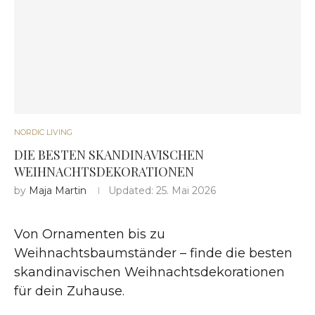
NORDIC LIVING
DIE BESTEN SKANDINAVISCHEN
WEIHNACHTSDEKORATIONEN
by
Maja Martin
Updated:
25. Mai 2026
Von Ornamenten bis zu
Weihnachtsbaumständer – finde die besten
skandinavischen Weihnachtsdekorationen
für dein Zuhause.