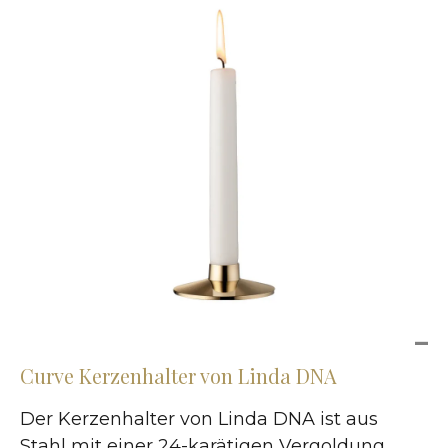
Curve Kerzenhalter von Linda DNA
Der Kerzenhalter von Linda DNA ist aus
Stahl mit einer 24-karätigen Vergoldung