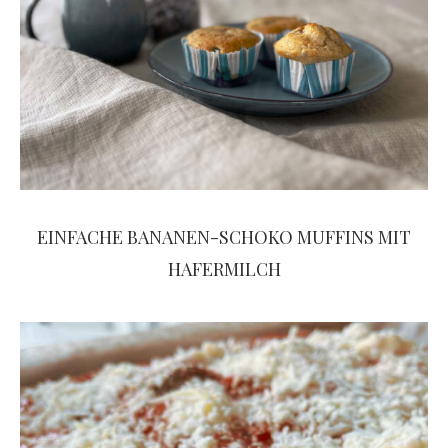
EINFACHE BANANEN-SCHOKO MUFFINS MIT
HAFERMILCH