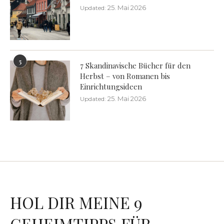
25. Mai 2026
Updated:
5
7 Skandinavische Bücher für den
Herbst – von Romanen bis
Einrichtungsideen
25. Mai 2026
Updated:
HOL DIR MEINE 9
GEHEIMTIPPS FÜR