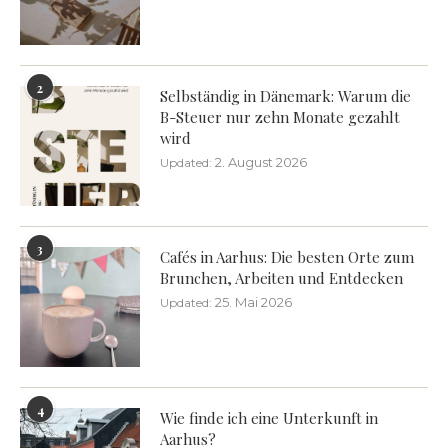
2
Selbständig in Dänemark: Warum die
B-Steuer nur zehn Monate gezahlt
wird
2. August 2026
Updated:
3
Cafés in Aarhus: Die besten Orte zum
Brunchen, Arbeiten und Entdecken
25. Mai 2026
Updated:
4
Wie finde ich eine Unterkunft in
Aarhus?