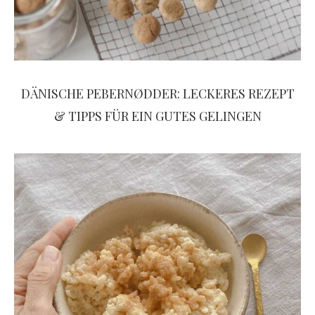
DÄNISCHE PEBERNØDDER: LECKERES REZEPT
& TIPPS FÜR EIN GUTES GELINGEN