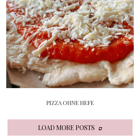
PIZZA OHNE HEFE
LOAD MORE POSTS