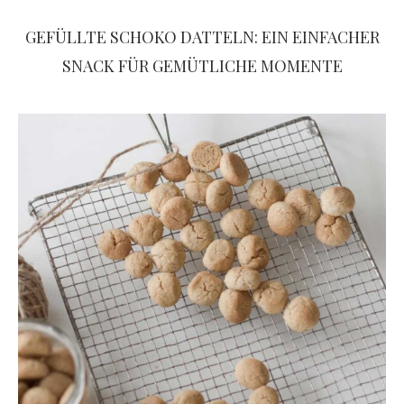
GEFÜLLTE SCHOKO DATTELN: EIN EINFACHER
SNACK FÜR GEMÜTLICHE MOMENTE