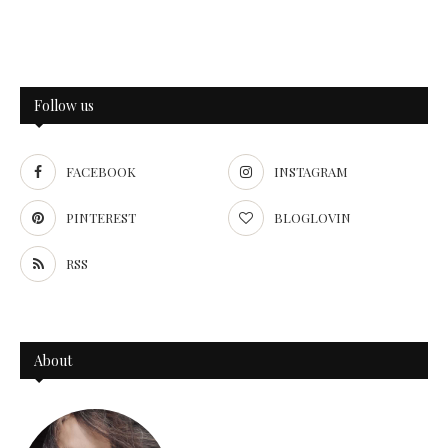
Follow us
FACEBOOK
INSTAGRAM
PINTEREST
BLOGLOVIN
RSS
About