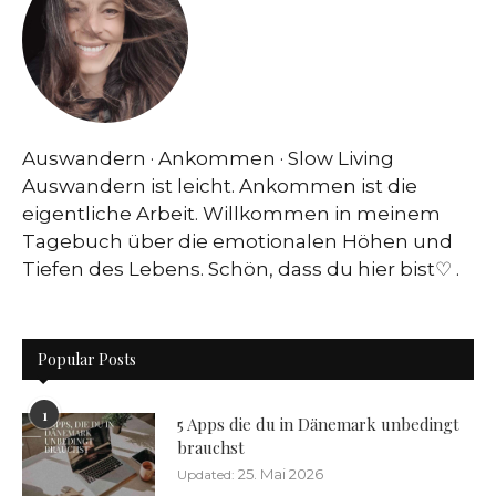
Auswandern · Ankommen · Slow Living
Auswandern ist leicht. Ankommen ist die
eigentliche Arbeit. Willkommen in meinem
Tagebuch über die emotionalen Höhen und
Tiefen des Lebens. Schön, dass du hier bist♡ .
Popular Posts
1
5 Apps die du in Dänemark unbedingt
brauchst
25. Mai 2026
Updated: