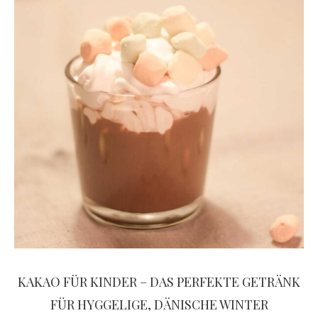
KAKAO FÜR KINDER – DAS PERFEKTE GETRÄNK
FÜR HYGGELIGE, DÄNISCHE WINTER