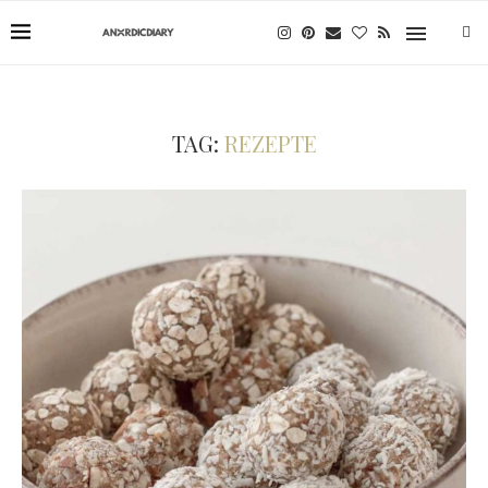
TAG:
REZEPTE