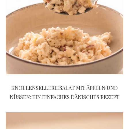
KNOLLENSELLERIESALAT MIT ÄPFELN UND
NÜSSEN: EIN EINFACHES DÄNISCHES REZEPT