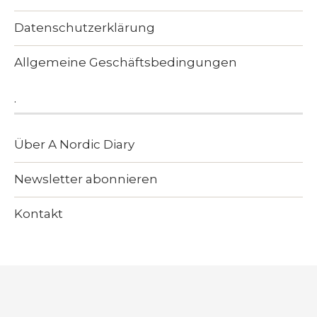
Datenschutzerklärung
Allgemeine Geschäftsbedingungen
.
Über A Nordic Diary
Newsletter abonnieren
Kontakt