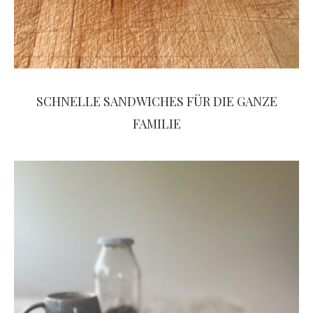
SCHNELLE SANDWICHES FÜR DIE GANZE
FAMILIE