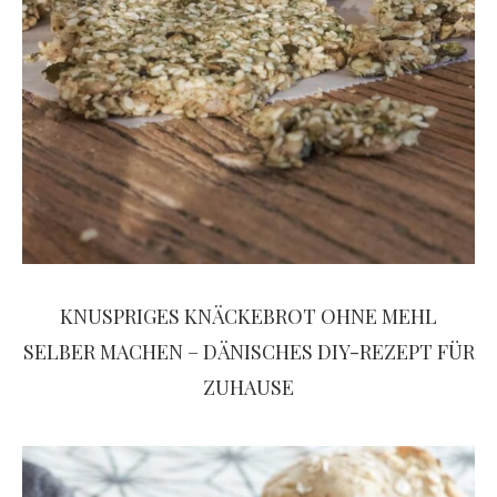
KNUSPRIGES KNÄCKEBROT OHNE MEHL
SELBER MACHEN – DÄNISCHES DIY-REZEPT FÜR
ZUHAUSE