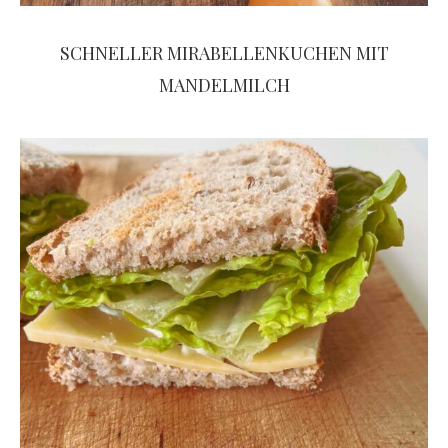
SCHNELLER MIRABELLENKUCHEN MIT
MANDELMILCH