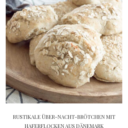
RUSTIKALE ÜBER-NACHT-BRÖTCHEN MIT
HAFERFLOCKEN AUS DÄNEMARK