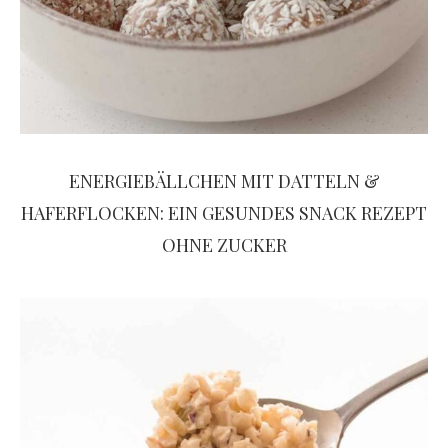
ENERGIEBÄLLCHEN MIT DATTELN &
HAFERFLOCKEN: EIN GESUNDES SNACK REZEPT
OHNE ZUCKER