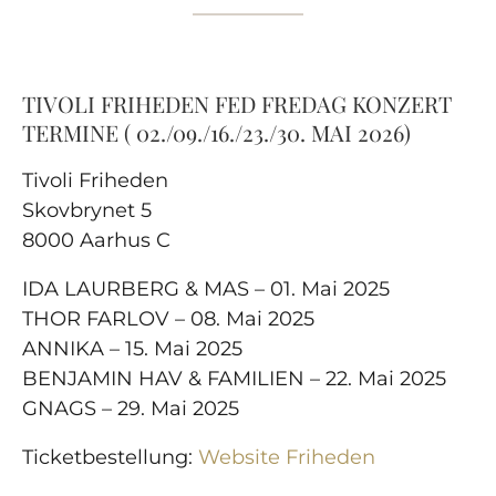
TIVOLI FRIHEDEN FED FREDAG KONZERT
TERMINE ( 02./09./16./23./30. MAI 2026)
Tivoli Friheden
Skovbrynet 5
8000 Aarhus C
IDA LAURBERG & MAS – 01. Mai 2025
THOR FARLOV – 08. Mai 2025
ANNIKA – 15. Mai 2025
BENJAMIN HAV & FAMILIEN – 22. Mai 2025
GNAGS – 29. Mai 2025
Ticketbestellung:
Website Friheden