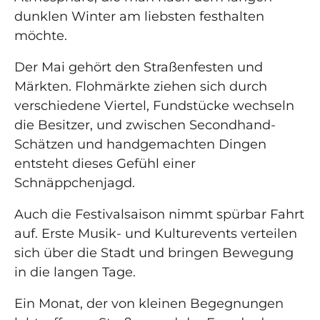
dunklen Winter am liebsten festhalten
möchte.
Der Mai gehört den Straßenfesten und
Märkten. Flohmärkte ziehen sich durch
verschiedene Viertel, Fundstücke wechseln
die Besitzer, und zwischen Secondhand-
Schätzen und handgemachten Dingen
entsteht dieses Gefühl einer
Schnäppchenjagd.
Auch die Festivalsaison nimmt spürbar Fahrt
auf. Erste Musik- und Kulturevents verteilen
sich über die Stadt und bringen Bewegung
in die langen Tage.
Ein Monat, der von kleinen Begegnungen