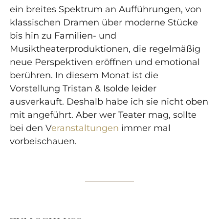
ein breites Spektrum an Aufführungen, von
klassischen Dramen über moderne Stücke
bis hin zu Familien- und
Musiktheaterproduktionen, die regelmäßig
neue Perspektiven eröffnen und emotional
berühren. In diesem Monat ist die
Vorstellung Tristan & Isolde leider
ausverkauft. Deshalb habe ich sie nicht oben
mit angeführt. Aber wer Teater mag, sollte
bei den V
eranstaltungen
immer mal
vorbeischauen.