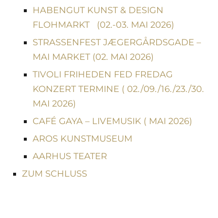
HABENGUT KUNST & DESIGN
FLOHMARKT (02.-03. MAI 2026)
STRASSENFEST JÆGERGÅRDSGADE –
MAI MARKET (02. MAI 2026)
TIVOLI FRIHEDEN FED FREDAG
KONZERT TERMINE ( 02./09./16./23./30.
MAI 2026)
CAFÉ GAYA – LIVEMUSIK ( MAI 2026)
AROS KUNSTMUSEUM
AARHUS TEATER
ZUM SCHLUSS