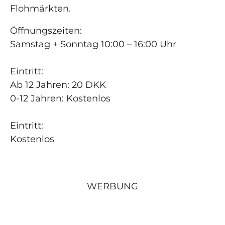
Flohmärkten.
Öffnungszeiten:
Samstag + Sonntag 10:00 – 16:00 Uhr
Eintritt:
Ab 12 Jahren: 20 DKK
0-12 Jahren: Kostenlos
Eintritt:
Kostenlos
WERBUNG