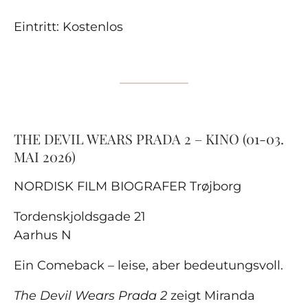
Eintritt: Kostenlos
THE DEVIL WEARS PRADA 2 – KINO (01-03.
MAI 2026)
NORDISK FILM BIOGRAFER Trøjborg
Tordenskjoldsgade 21
Aarhus N
Ein Comeback – leise, aber bedeutungsvoll.
The Devil Wears Prada 2
zeigt Miranda