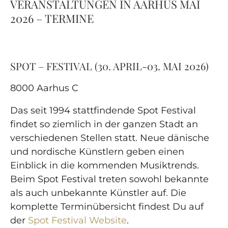
VERANSTALTUNGEN IN AARHUS MAI
2026 – TERMINE
SPOT – FESTIVAL (30. APRIL-03. MAI 2026)
8000 Aarhus C
Das seit 1994 stattfindende Spot Festival
findet so ziemlich in der ganzen Stadt an
verschiedenen Stellen statt. Neue dänische
und nordische Künstlern geben einen
Einblick in die kommenden Musiktrends.
Beim Spot Festival treten sowohl bekannte
als auch unbekannte Künstler auf. Die
komplette Terminübersicht findest Du auf
der
Spot Festival Website
.