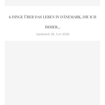
6 DINGE ÜBER DAS LEBEN IN DÄNEMARK, DIE ICH
IMMER...
Updated:
26. Juli 2026