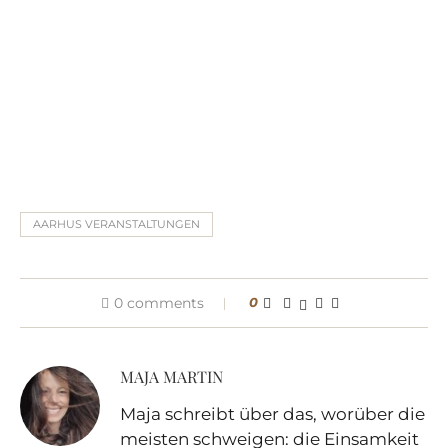
AARHUS VERANSTALTUNGEN
0 comments
0
MAJA MARTIN
Maja schreibt über das, worüber die
meisten schweigen: die Einsamkeit