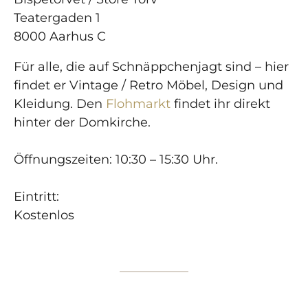
Teatergaden 1
8000 Aarhus C
Für alle, die auf Schnäppchenjagt sind – hier
findet er Vintage / Retro Möbel, Design und
Kleidung. Den
Flohmarkt
findet ihr direkt
hinter der Domkirche.
Öffnungszeiten: 10:30 – 15:30 Uhr.
Eintritt:
Kostenlos