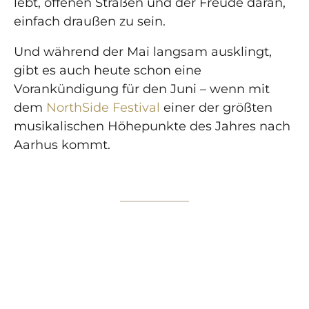
lebt, offenen Straßen und der Freude daran,
einfach draußen zu sein.
Und während der Mai langsam ausklingt,
gibt es auch heute schon eine
Vorankündigung für den Juni – wenn mit
dem
NorthSide Festival
einer der größten
musikalischen Höhepunkte des Jahres nach
Aarhus kommt.