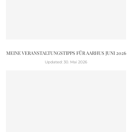
MEINE VERANSTALTUNGSTIPPS FÜR AARHUS JUNI 2026
Updated:
30. Mai 2026