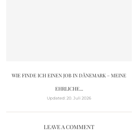
WIE FINDE ICH EINEN JOB IN DÄNEMARK – MEINE
EHRLICHE...
Updated:
20. Juli 2026
LEAVE A COMMENT