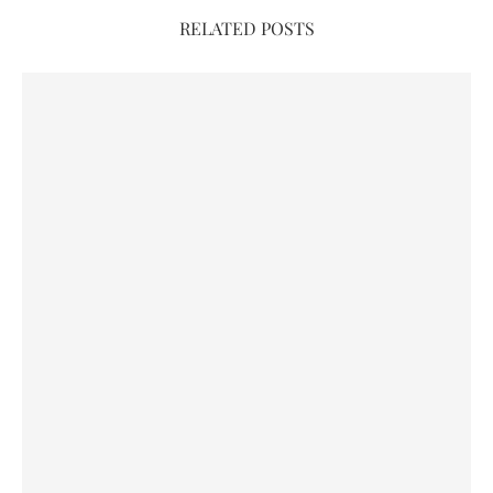
RELATED POSTS