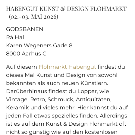
HABENGUT KUNST & DESIGN FLOHMARKT
(02.-03. MAI 2026)
GODSBANEN
Rå Hal
Karen Wegeners Gade 8
8000 Aarhus C
Auf diesem
Flohmarkt Habengut
findest du
dieses Mal Kunst und Design von sowohl
bekannten als auch neuen Künstlern.
Darüberhinaus findest du Lopper, wie
Vintage, Retro, Schmuck, Antiquitäten,
Keramik und vieles mehr. Hier kannst du auf
jeden Fall etwas spezielles finden. Allerdings
ist es auf dem Kunst & Design Flohmarkt oft
nicht so günstig wie auf den kostenlosen