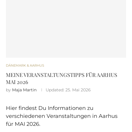
DÄNEMARK & AARHUS
MEINE VERANSTALTUNGSTIPPS FÜR AARHUS
MAI 2026
by
Maja Martin
Updated:
25. Mai 2026
Hier findest Du Informationen zu
verschiedenen Veranstaltungen in Aarhus
für MAI 2026.