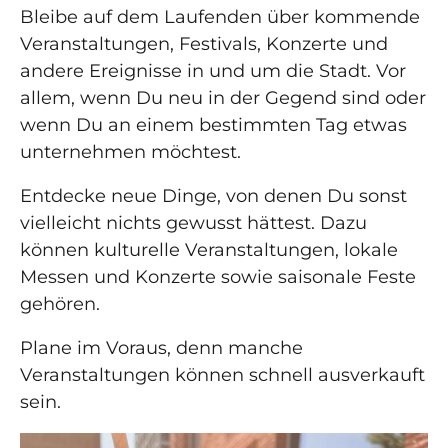
Bleibe auf dem Laufenden über kommende
Veranstaltungen, Festivals, Konzerte und
andere Ereignisse in und um die Stadt. Vor
allem, wenn Du neu in der Gegend sind oder
wenn Du an einem bestimmten Tag etwas
unternehmen möchtest.
Entdecke neue Dinge, von denen Du sonst
vielleicht nichts gewusst hättest. Dazu
können kulturelle Veranstaltungen, lokale
Messen und Konzerte sowie saisonale Feste
gehören.
Plane im Voraus, denn manche
Veranstaltungen können schnell ausverkauft
sein.