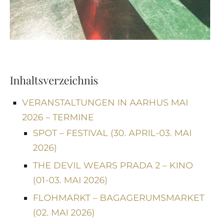
Inhaltsverzeichnis
VERANSTALTUNGEN IN AARHUS MAI
2026 – TERMINE
SPOT – FESTIVAL (30. APRIL-03. MAI
2026)
THE DEVIL WEARS PRADA 2 – KINO
(01-03. MAI 2026)
FLOHMARKT – BAGAGERUMSMARKET
(02. MAI 2026)