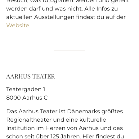
Besuch, was fotografiert werden und geteilt
werden darf und was nicht. Alle Infos zu
aktuellen Ausstellungen findest du auf der
Website
.
AARHUS TEATER
Teatergaden 1
8000 Aarhus C
Das Aarhus Teater ist Dänemarks größtes
Regionaltheater und eine kulturelle
Institution im Herzen von Aarhus und das
schon seit über 125 Jahren. Hier findest du