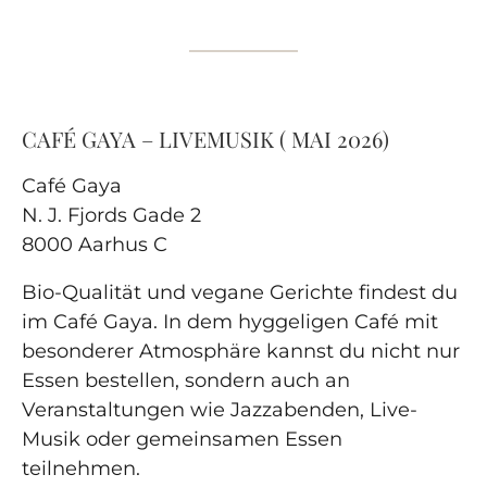
CAFÉ GAYA – LIVEMUSIK ( MAI 2026)
Café Gaya
N. J. Fjords Gade 2
8000 Aarhus C
Bio-Qualität und vegane Gerichte findest du
im Café Gaya. In dem hyggeligen Café mit
besonderer Atmosphäre kannst du nicht nur
Essen bestellen, sondern auch an
Veranstaltungen wie Jazzabenden, Live-
Musik oder gemeinsamen Essen
teilnehmen.