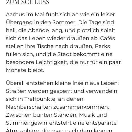
ZUM SCHLUSS
Aarhus im Mai fühlt sich an wie ein leiser
Übergang in den Sommer. Die Tage sind
hell, die Abende lang, und plötzlich spielt
sich das Leben wieder draußen ab. Cafés
stellen ihre Tische nach draußen, Parks
füllen sich, und die Stadt bekommt eine
besondere Leichtigkeit, die nur für ein paar
Monate bleibt.
Überall entstehen kleine Inseln aus Leben:
Straßen werden gesperrt und verwandeln
sich in Treffpunkte, an denen
Nachbarschaften zusammenkommen.
Zwischen bunten Ständen, Musik und
Stimmengewirr entsteht eine entspannte
Atmosphäre, die man nach dem langen