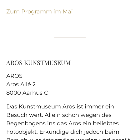
Zum Programm im Mai
AROS KUNSTMUSEUM
AROS
Aros Allé 2
8000 Aarhus C
Das Kunstmuseum Aros ist immer ein
Besuch wert. Allein schon wegen des
Regenbogens ins das Aros ein beliebtes
Fotoobjekt. Erkundige dich jedoch beim