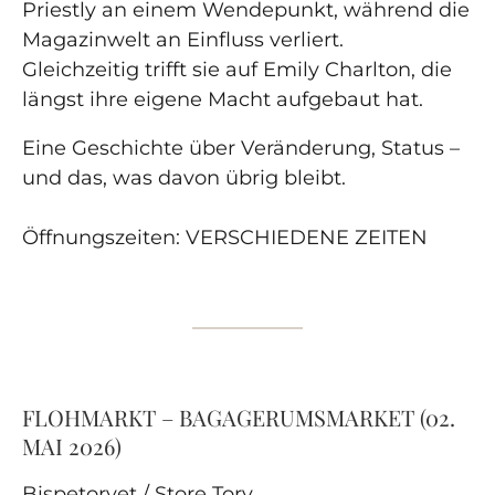
Priestly an einem Wendepunkt, während die
Magazinwelt an Einfluss verliert.
Gleichzeitig trifft sie auf Emily Charlton, die
längst ihre eigene Macht aufgebaut hat.
Eine Geschichte über Veränderung, Status –
und das, was davon übrig bleibt.
Öffnungszeiten: VERSCHIEDENE ZEITEN
FLOHMARKT – BAGAGERUMSMARKET (02.
MAI 2026)
Bispetorvet / Store Torv