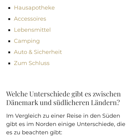
Hausapotheke
Accessoires
Lebensmittel
Camping
Auto & Sicherheit
Zum Schluss
Welche Unterschiede gibt es zwischen
Dänemark und südlicheren Ländern?
Im Vergleich zu einer Reise in den Süden
gibt es im Norden einige Unterschiede, die
es zu beachten gibt: