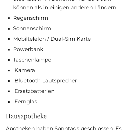
können als in einigen anderen Ländern.
Regenschirm
Sonnenschirm
Mobiltelefon / Dual-Sim Karte
Powerbank
Taschenlampe
Kamera
Bluetooth Lautsprecher
Ersatzbatterien
Fernglas
Hausapotheke
Apotheken haben Sonntags geschlossen. Es