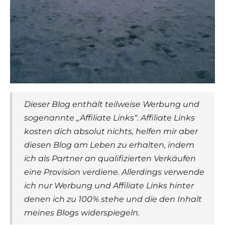
Dieser Blog enthält teilweise Werbung und
sogenannte „Affiliate Links“. Affiliate Links
kosten dich absolut nichts, helfen mir aber
diesen Blog am Leben zu erhalten, indem
ich als Partner an qualifizierten Verkäufen
eine Provision verdiene. Allerdings verwende
ich nur Werbung und Affiliate Links hinter
denen ich zu 100% stehe und die den Inhalt
meines Blogs widerspiegeln.