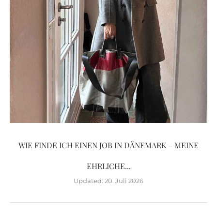
WIE FINDE ICH EINEN JOB IN DÄNEMARK – MEINE
EHRLICHE...
Updated:
20. Juli 2026