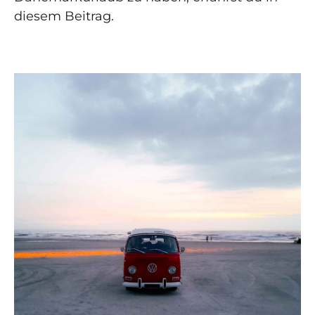
diesem Beitrag.