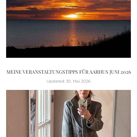
MEINE VERANSTALTUNGSTIPPS FÜR AARHUS JUNI 2026
Updated:
30. Mai 2026