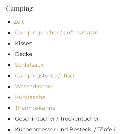
Camping
Zelt
Campingkocher / Luftmatratze
Kissen
Decke
Schlafsack
Campingstühle / -tisch
Wasserkocher
Kühltasche
Thermoskanne
Geschirrtücher / Trockentücher
Küchenmesser und Besteck / Töpfe /