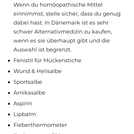
Wenn du homöopathische Mittel
einnimmst, stelle sicher, dass du genug
dabei hast. In Dänemark ist es sehr
schwer Alternativmedizin zu kaufen,
wenn es sie überhaupt gibt und die
Auswahl ist begrenzt.
Fenistil für Mückenstiche
Wund & Heilsalbe
Sportsalbe
Arnikasalbe
Aspirin
Lipbalm
Fieberthermometer