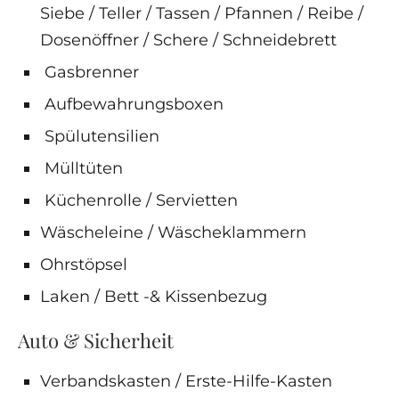
Siebe / Teller / Tassen / Pfannen / Reibe /
Dosenöffner / Schere / Schneidebrett
Gasbrenner
Aufbewahrungsboxen
Spülutensilien
Mülltüten
Küchenrolle / Servietten
Wäscheleine / Wäscheklammern
Ohrstöpsel
Laken / Bett -& Kissenbezug
Auto & Sicherheit
Verbandskasten / Erste-Hilfe-Kasten