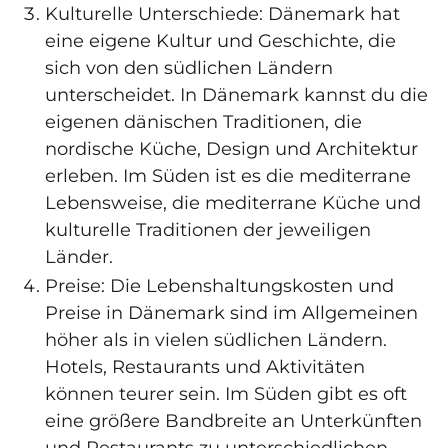
Kulturelle Unterschiede: Dänemark hat
eine eigene Kultur und Geschichte, die
sich von den südlichen Ländern
unterscheidet. In Dänemark kannst du die
eigenen dänischen Traditionen, die
nordische Küche, Design und Architektur
erleben. Im Süden ist es die mediterrane
Lebensweise, die mediterrane Küche und
kulturelle Traditionen der jeweiligen
Länder.
Preise: Die Lebenshaltungskosten und
Preise in Dänemark sind im Allgemeinen
höher als in vielen südlichen Ländern.
Hotels, Restaurants und Aktivitäten
können teurer sein. Im Süden gibt es oft
eine größere Bandbreite an Unterkünften
und Restaurants zu unterschiedlichen