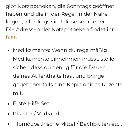
gibt Notapotheken, die Sonntags geöffnet
haben und die in der Regel in der Nähe
liegen, allerdings sind diese sehr teuer.
Die Adressen der Notapotheken findet ihr
hier.
Medikamente: Wenn du regelmäßig
Medikamente einnehmen musst, stelle
sicher, dass du genug für die Dauer
deines Aufenthalts hast und bringe
gegebenenfalls eine Kopie deines Rezepts
mit.
Erste Hilfe Set
Pflaster / Verband
Homöopathische Mittel / Bachblüten etc :