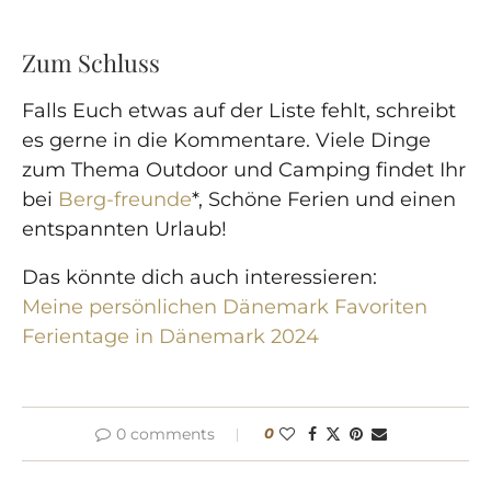
Zum Schluss
Falls Euch etwas auf der Liste fehlt, schreibt
es gerne in die Kommentare. Viele Dinge
zum Thema Outdoor und Camping findet Ihr
bei
Berg-freunde
*, Schöne Ferien und einen
entspannten Urlaub!
Das könnte dich auch interessieren:
Meine persönlichen Dänemark Favoriten
Ferientage in Dänemark 2024
0 comments
0