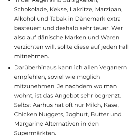
Schokolade, Kekse, Lakritze, Marzipan,
Alkohol und Tabak in Dänemark extra
besteuert und deshalb sehr teuer. Wer
also auf dänische Marken und Waren
verzichten will, sollte diese auf jeden Fall
mitnehmen.
Darüberhinaus kann ich allen Veganern
empfehlen, soviel wie möglich
mitzunehmen. Je nachdem wo man
wohnt, ist das Angebot sehr begrenzt.
Selbst Aarhus hat oft nur Milch, Käse,
Chicken Nuggets, Joghurt, Butter und
Margarine Alternativen in den
Supermärkten.