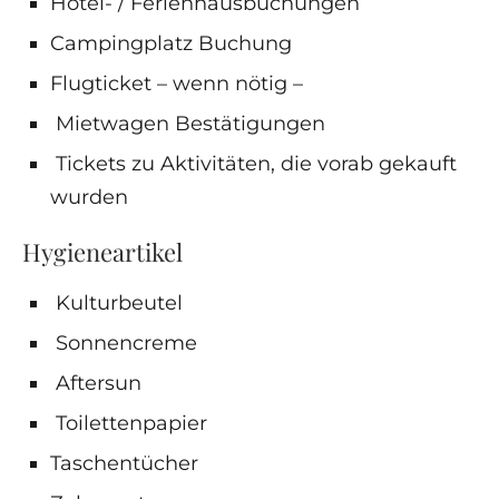
Hotel- / Ferienhausbuchungen
Campingplatz Buchung
Flugticket – wenn nötig –
Mietwagen Bestätigungen
Tickets zu Aktivitäten, die vorab gekauft
wurden
Hygieneartikel
Kulturbeutel
Sonnencreme
Aftersun
Toilettenpapier
Taschentücher