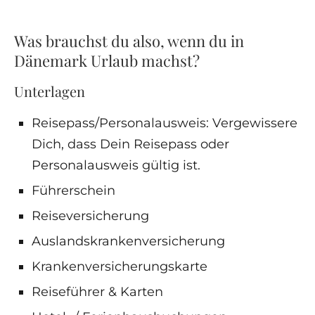
Was brauchst du also, wenn du in
Dänemark Urlaub machst?
Unterlagen
Reisepass/Personalausweis: Vergewissere
Dich, dass Dein Reisepass oder
Personalausweis gültig ist.
Führerschein
Reiseversicherung
Auslandskrankenversicherung
Krankenversicherungskarte
Reiseführer & Karten