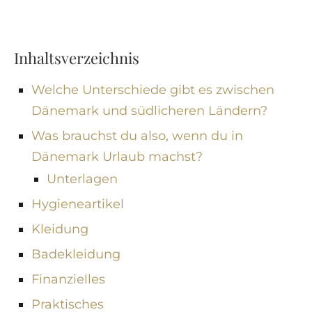
Inhaltsverzeichnis
Welche Unterschiede gibt es zwischen
Dänemark und südlicheren Ländern?
Was brauchst du also, wenn du in
Dänemark Urlaub machst?
Unterlagen
Hygieneartikel
Kleidung
Badekleidung
Finanzielles
Praktisches