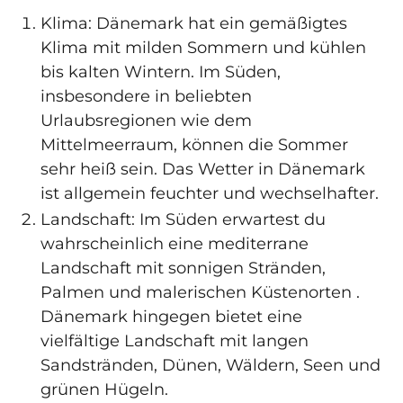
Klima: Dänemark hat ein gemäßigtes
Klima mit milden Sommern und kühlen
bis kalten Wintern. Im Süden,
insbesondere in beliebten
Urlaubsregionen wie dem
Mittelmeerraum, können die Sommer
sehr heiß sein. Das Wetter in Dänemark
ist allgemein feuchter und wechselhafter.
Landschaft: Im Süden erwartest du
wahrscheinlich eine mediterrane
Landschaft mit sonnigen Stränden,
Palmen und malerischen Küstenorten .
Dänemark hingegen bietet eine
vielfältige Landschaft mit langen
Sandstränden, Dünen, Wäldern, Seen und
grünen Hügeln.