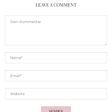
LEAVE A COMMENT