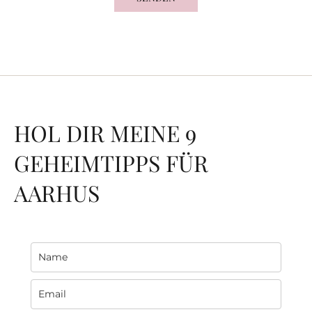
HOL DIR MEINE 9
GEHEIMTIPPS FÜR
AARHUS