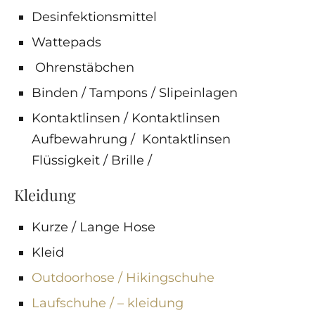
Desinfektionsmittel
Wattepads
Ohrenstäbchen
Binden / Tampons / Slipeinlagen
Kontaktlinsen / Kontaktlinsen
Aufbewahrung / Kontaktlinsen
Flüssigkeit / Brille /
Kleidung
Kurze / Lange Hose
Kleid
Outdoorhose / Hikingschuhe
Laufschuhe / – kleidung