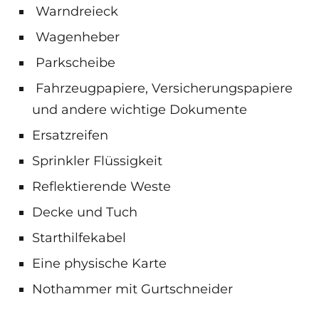
Warndreieck
Wagenheber
Parkscheibe
Fahrzeugpapiere, Versicherungspapiere
und andere wichtige Dokumente
Ersatzreifen
Sprinkler Flüssigkeit
Reflektierende Weste
Decke und Tuch
Starthilfekabel
Eine physische Karte
Nothammer mit Gurtschneider