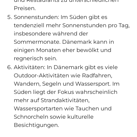
Preisen.
Sonnenstunden: Im Süden gibt es
tendenziell mehr Sonnenstunden pro Tag,
insbesondere während der
Sommermonate. Dänemark kann in
einigen Monaten eher bewölkt und
regnerisch sein.
Aktivitäten: In Dänemark gibt es viele
Outdoor-Aktivitäten wie Radfahren,
Wandern, Segeln und Wassersport. Im
Süden liegt der Fokus wahrscheinlich
mehr auf Strandaktivitäten,
Wassersportarten wie Tauchen und
Schnorcheln sowie kulturelle
Besichtigungen.