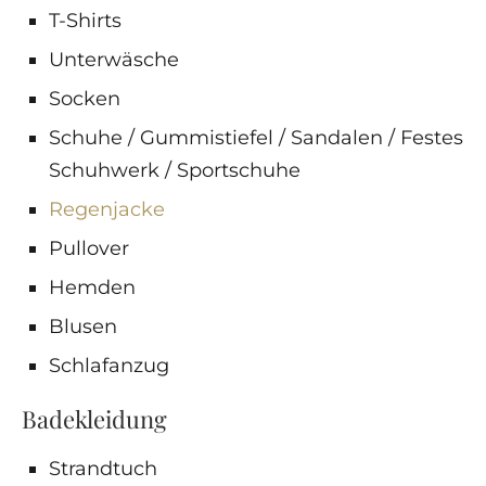
T-Shirts
Unterwäsche
Socken
Schuhe / Gummistiefel / Sandalen / Festes
Schuhwerk / Sportschuhe
Regenjacke
Pullover
Hemden
Blusen
Schlafanzug
Badekleidung
Strandtuch