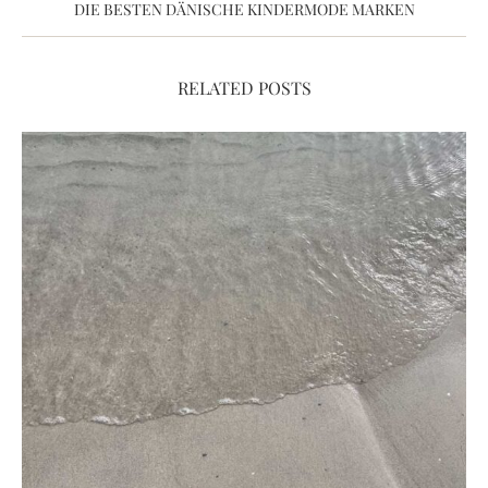
DIE BESTEN DÄNISCHE KINDERMODE MARKEN
RELATED POSTS