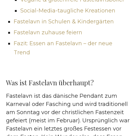
Social-Media-taugliche Kreationen
Fastelavn in Schulen & Kindergärten
Fastelavn zuhause feiern
Fazit: Essen an Fastelavn – der neue
Trend
Was ist Fastelavn überhaupt?
Fastelavn ist das dänische Pendant zum
Karneval oder Fasching und wird traditionell
am Sonntag vor der christlichen Fastenzeit
gefeiert (meist im Februar). Ursprünglich war
Fastelavn ein letztes großes Festessen vor