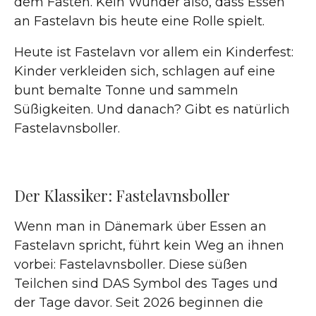
dem Fasten. Kein Wunder also, dass Essen
an Fastelavn bis heute eine Rolle spielt.
Heute ist Fastelavn vor allem ein Kinderfest:
Kinder verkleiden sich, schlagen auf eine
bunt bemalte Tonne und sammeln
Süßigkeiten. Und danach? Gibt es natürlich
Fastelavnsboller.
Der Klassiker: Fastelavnsboller
Wenn man in Dänemark über Essen an
Fastelavn spricht, führt kein Weg an ihnen
vorbei: Fastelavnsboller. Diese süßen
Teilchen sind DAS Symbol des Tages und
der Tage davor. Seit 2026 beginnen die