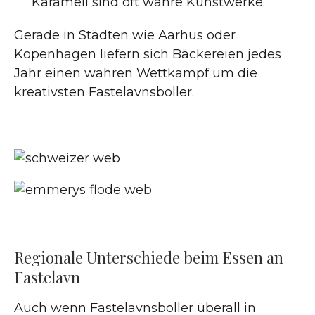
Karamell sind oft wahre Kunstwerke.
Gerade in Städten wie Aarhus oder
Kopenhagen liefern sich Bäckereien jedes
Jahr einen wahren Wettkampf um die
kreativsten Fastelavnsboller.
Regionale Unterschiede beim Essen an
Fastelavn
Auch wenn Fastelavnsboller überall in