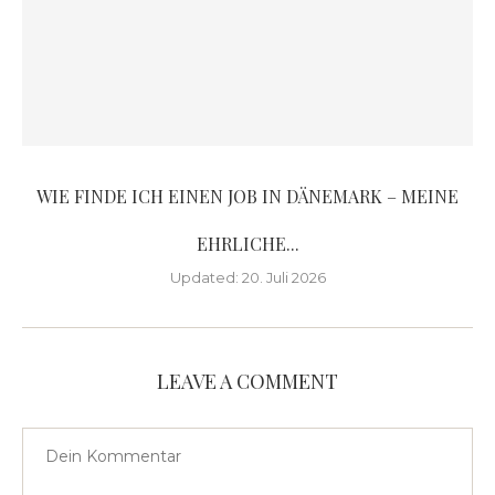
WIE FINDE ICH EINEN JOB IN DÄNEMARK – MEINE
EHRLICHE...
Updated:
20. Juli 2026
LEAVE A COMMENT