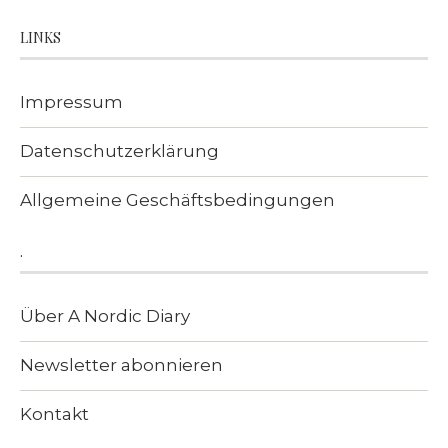
LINKS
Impressum
Datenschutzerklärung
Allgemeine Geschäftsbedingungen
.
Über A Nordic Diary
Newsletter abonnieren
Kontakt