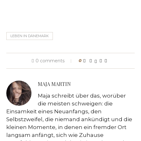
LEBEN IN DÄNEMARK
0 comments
0
MAJA MARTIN
Maja schreibt über das, worüber
die meisten schweigen: die
Einsamkeit eines Neuanfangs, den
Selbstzweifel, die niemand ankündigt und die
kleinen Momente, in denen ein fremder Ort
langsam anfängt, sich wie Zuhause