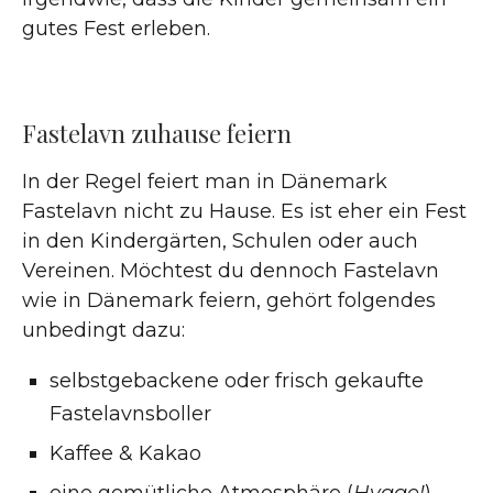
gutes Fest erleben.
Fastelavn zuhause feiern
In der Regel feiert man in Dänemark
Fastelavn nicht zu Hause. Es ist eher ein Fest
in den Kindergärten, Schulen oder auch
Vereinen. Möchtest du dennoch Fastelavn
wie in Dänemark feiern, gehört folgendes
unbedingt dazu:
selbstgebackene oder frisch gekaufte
Fastelavnsboller
Kaffee & Kakao
eine gemütliche Atmosphäre (
Hygge!
)