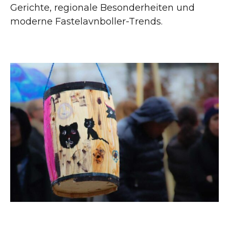
Gerichte, regionale Besonderheiten und
moderne Fastelavnboller-Trends.