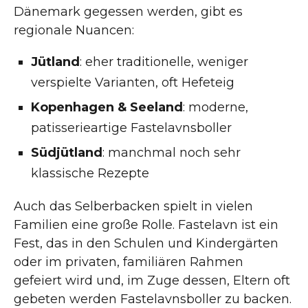
Dänemark gegessen werden, gibt es
regionale Nuancen:
Jütland
: eher traditionelle, weniger
verspielte Varianten, oft Hefeteig
Kopenhagen & Seeland
: moderne,
patisserieartige Fastelavnsboller
Südjütland
: manchmal noch sehr
klassische Rezepte
Auch das Selberbacken spielt in vielen
Familien eine große Rolle. Fastelavn ist ein
Fest, das in den Schulen und Kindergärten
oder im privaten, familiären Rahmen
gefeiert wird und, im Zuge dessen, Eltern oft
gebeten werden Fastelavnsboller zu backen.