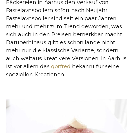
Bäckereien in Aarhus den Verkauf von
Fastelavnsbollern sofort nach Neujahr.
Fastelavnsboller sind seit ein paar Jahren
mehr und mehr zum Trend geworden, was
sich auch in den Preisen bemerkbar macht.
Darüberhinaus gibt es schon lange nicht
mehr nur die klassische Variante, sondern
auch weitaus kreativere Versionen. In Aarhus
ist vor allem das
gotfred
bekannt für seine
speziellen Kreationen.