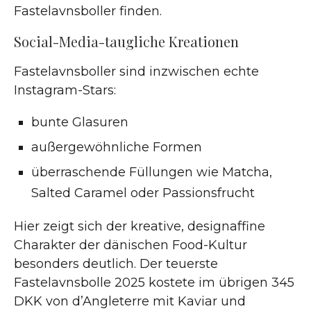
Fastelavnsboller finden.
Social-Media-taugliche Kreationen
Fastelavnsboller sind inzwischen echte
Instagram-Stars:
bunte Glasuren
außergewöhnliche Formen
überraschende Füllungen wie Matcha,
Salted Caramel oder Passionsfrucht
Hier zeigt sich der kreative, designaffine
Charakter der dänischen Food-Kultur
besonders deutlich. Der teuerste
Fastelavnsbolle 2025 kostete im übrigen 345
DKK von d’Angleterre mit Kaviar und