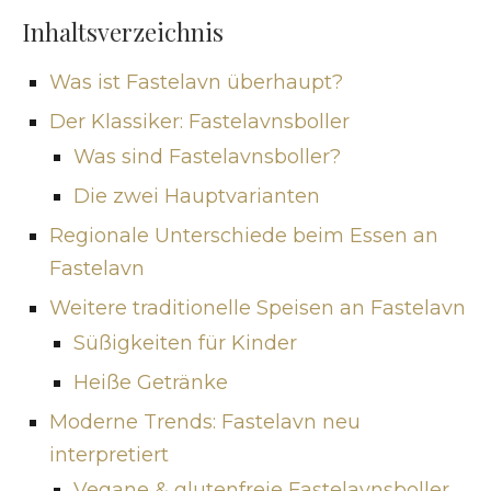
Inhaltsverzeichnis
Was ist Fastelavn überhaupt?
Der Klassiker: Fastelavnsboller
Was sind Fastelavnsboller?
Die zwei Hauptvarianten
Regionale Unterschiede beim Essen an
Fastelavn
Weitere traditionelle Speisen an Fastelavn
Süßigkeiten für Kinder
Heiße Getränke
Moderne Trends: Fastelavn neu
interpretiert
Vegane & glutenfreie Fastelavnsboller