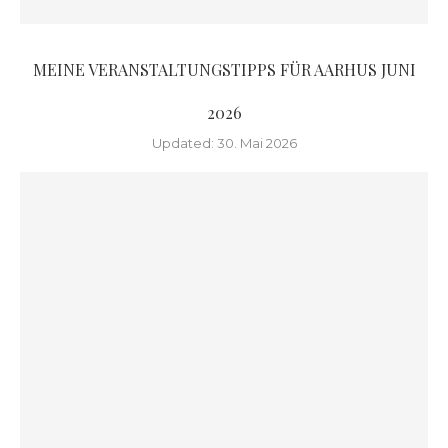
MEINE VERANSTALTUNGSTIPPS FÜR AARHUS JUNI
2026
Updated:
30. Mai 2026