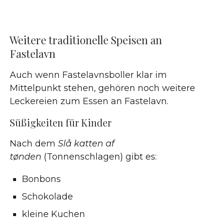
Weitere traditionelle Speisen an
Fastelavn
Auch wenn Fastelavnsboller klar im
Mittelpunkt stehen, gehören noch weitere
Leckereien zum Essen an Fastelavn.
Süßigkeiten für Kinder
Nach dem
Slå katten af
tønden
(Tonnenschlagen) gibt es:
Bonbons
Schokolade
kleine Kuchen