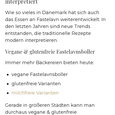
interpretiert
Wie so vieles in Dänemark hat sich auch
das Essen an Fastelavn weiterentwickelt. In
den letzten Jahren sind neue Trends
entstanden, die traditionelle Rezepte
modern interpretieren.
Vegane & glutenfreie Fastelavnsboller
Immer mehr Bäckereien bieten heute:
vegane Fastelavnsboller
glutenfreie Varianten
milchfreie Varianten
Gerade in größeren Städten kann man
durchaus vegane & glutenfreie