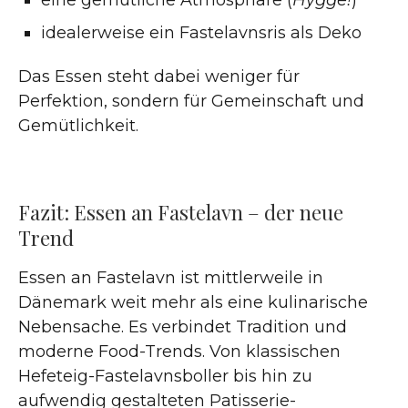
idealerweise ein Fastelavnsris als Deko
Das Essen steht dabei weniger für
Perfektion, sondern für Gemeinschaft und
Gemütlichkeit.
Fazit: Essen an Fastelavn – der neue
Trend
Essen an Fastelavn ist mittlerweile in
Dänemark weit mehr als eine kulinarische
Nebensache. Es verbindet Tradition und
moderne Food-Trends. Von klassischen
Hefeteig-Fastelavnsboller bis hin zu
aufwendig gestalteten Patisserie-