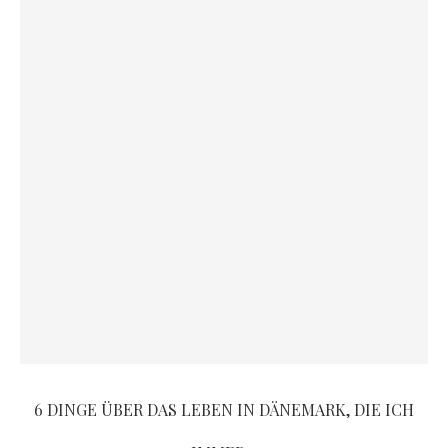
6 DINGE ÜBER DAS LEBEN IN DÄNEMARK, DIE ICH