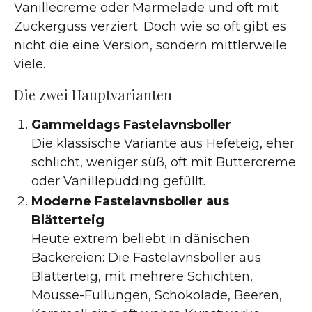
Vanillecreme oder Marmelade und oft mit
Zuckerguss verziert. Doch wie so oft gibt es
nicht die eine Version, sondern mittlerweile
viele.
Die zwei Hauptvarianten
Gammeldags Fastelavnsboller
Die klassische Variante aus Hefeteig, eher
schlicht, weniger süß, oft mit Buttercreme
oder Vanillepudding gefüllt.
Moderne Fastelavnsboller aus
Blätterteig
Heute extrem beliebt in dänischen
Bäckereien: Die Fastelavnsboller aus
Blätterteig, mit mehrere Schichten,
Mousse-Füllungen, Schokolade, Beeren,