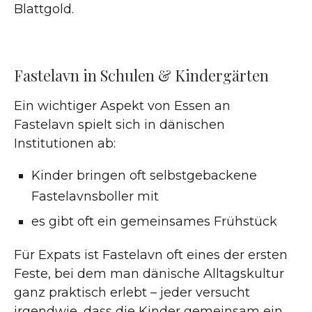
Blattgold.
Fastelavn in Schulen & Kindergärten
Ein wichtiger Aspekt von Essen an
Fastelavn spielt sich in dänischen
Institutionen ab:
Kinder bringen oft selbstgebackene
Fastelavnsboller mit
es gibt oft ein gemeinsames Frühstück
Für Expats ist Fastelavn oft eines der ersten
Feste, bei dem man dänische Alltagskultur
ganz praktisch erlebt – jeder versucht
irgendwie, dass die Kinder gemeinsam ein