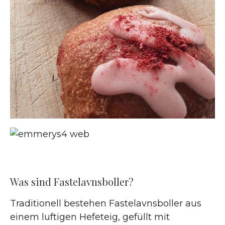
Was sind Fastelavnsboller?
Traditionell bestehen Fastelavnsboller aus
einem luftigen Hefeteig, gefüllt mit