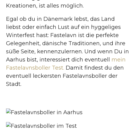
Kreationen, ist alles möglich.
Egal ob du in Dänemark lebst, das Land
liebst oder einfach Lust auf ein hyggeliges
Winterfest hast: Fastelavn ist die perfekte
Gelegenheit, dänische Traditionen, und ihre
süße Seite, kennenzulernen. Und wenn Du in
Aarhus bist, interessiert dich eventuell
mein
Fastelavnsboller Test.
Damit findest du den
eventuell leckersten Fastelavnsboller der
Stadt.