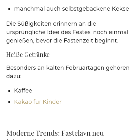
manchmal auch selbstgebackene Kekse
Die Süßigkeiten erinnern an die
ursprüngliche Idee des Festes: noch einmal
genießen, bevor die Fastenzeit beginnt.
Heiße Getränke
Besonders an kalten Februartagen gehören
dazu:
Kaffee
Kakao für Kinder
Moderne Trends: Fastelavn neu