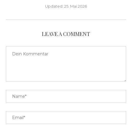
Updated:
25. Mai 2026
LEAVE A COMMENT