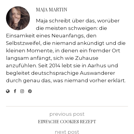
MAJA MARTIN
Maja schreibt über das, worüber
die meisten schweigen: die
Einsamkeit eines Neuanfangs, den
Selbstzweifel, die niemand ankündigt und die
kleinen Momente, in denen ein fremder Ort
langsam anfängt, sich wie Zuhause
anzufühlen. Seit 2014 lebt sie in Aarhus und
begleitet deutschsprachige Auswanderer
durch genau das, was niemand vorher erklärt.
previous post
EINFACHE COOKIES REZEPT
next post