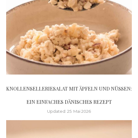
KNOLLENSELLERIESALAT MIT ÄPFELN UND NÜSSEN:
EIN EINFACHES DÄNISCHES REZEPT
Updated:
25. Mai 2026