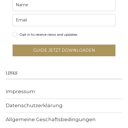
Opt in to receive news and updates.
GUIDE JETZT DOWNLOADEN
LINKS
Impressum
Datenschutzerklärung
Allgemeine Geschäftsbedingungen