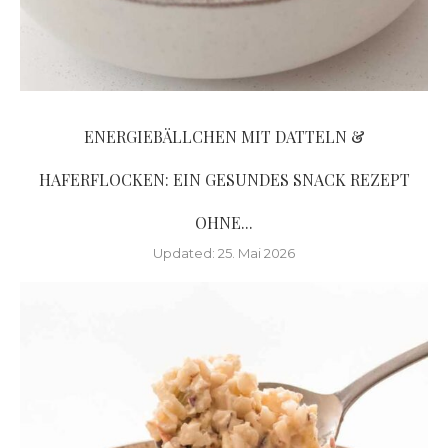
ENERGIEBÄLLCHEN MIT DATTELN &
HAFERFLOCKEN: EIN GESUNDES SNACK REZEPT
OHNE...
Updated:
25. Mai 2026