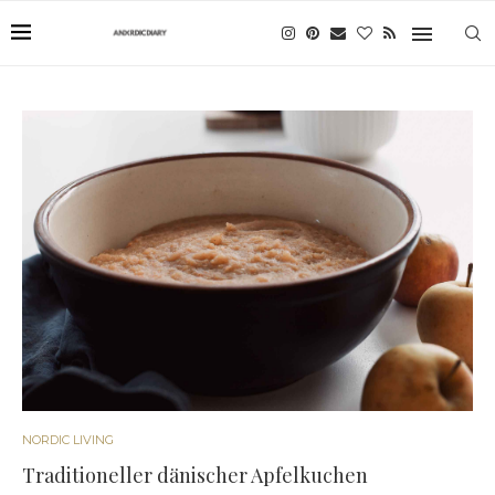
NORDIC LIVING
Traditioneller dänischer Apfelkuchen