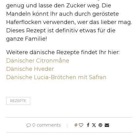
genug und lasse den Zucker weg. Die
Mandeln könnt Ihr auch durch geröstete
Haferflocken verwenden, wer das lieber mag.
Dieses Rezept ist definitiv etwas für die
ganze Familie!
Weitere dänische Rezepte findet Ihr hier:
Dänischer Citronmåne
Dänische Hveder
Dänische Lucia-Brötchen mit Safran
REZEPTE
0 comments
0