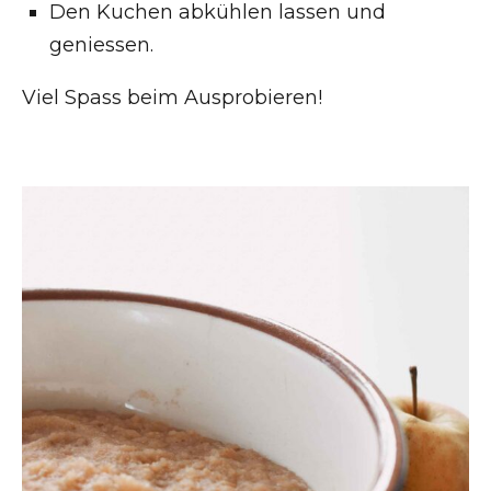
Den Kuchen abkühlen lassen und
geniessen.
Viel Spass beim Ausprobieren!