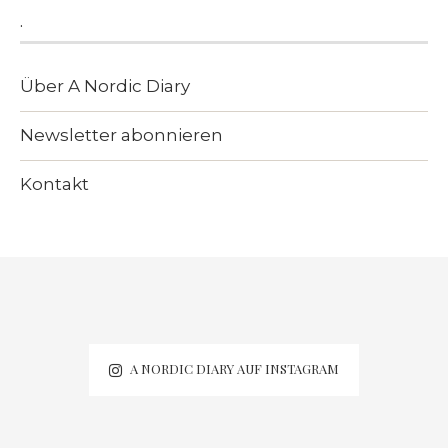
.
Über A Nordic Diary
Newsletter abonnieren
Kontakt
A NORDIC DIARY AUF INSTAGRAM