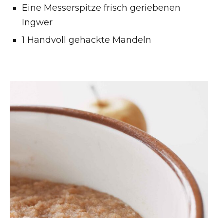
Eine Messerspitze frisch geriebenen
Ingwer
1 Handvoll gehackte Mandeln