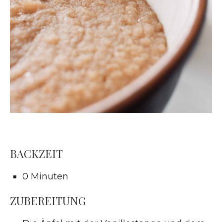
BACKZEIT
0 Minuten
ZUBEREITUNG