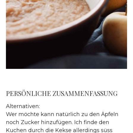
PERSÖNLICHE ZUSAMMENFASSUNG
Alternativen:
Wer möchte kann natürlich zu den Äpfeln
noch Zucker hinzufügen. Ich finde den
Kuchen durch die Kekse allerdings süss