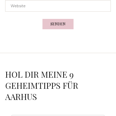
HOL DIR MEINE 9
GEHEIMTIPPS FÜR
AARHUS