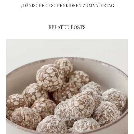
7 DÄNISCHE GESCHENKIDEEN ZUM VATERTAG
RELATED POSTS