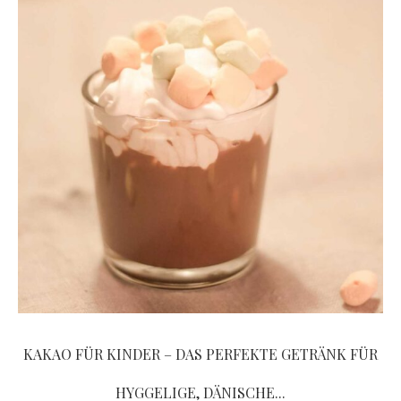
KAKAO FÜR KINDER – DAS PERFEKTE GETRÄNK FÜR
HYGGELIGE, DÄNISCHE...