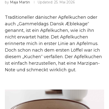
by
Maja Martin
Updated:
25. Mai 2026
Traditioneller dänischer Apfelkuchen oder
auch „Gammeldags Dansk Æblekage“
genannt, ist ein Apfelkuchen, wie ich ihn
nicht erwartet hätte. Det Apfelkuchen
erinnerte mich in erster Linie an Apfelmus.
Doch schon nach dem ersten Löffel war ich
diesem „Kuchen“ verfallen. Der Apfelkuchen
ist einfach herzustellen, hat eine Marzipan-
Note und schmeckt wirklich gut.