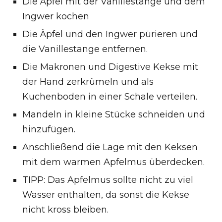
Die Äpfel mit der Vanillestange und dem
Ingwer kochen
Die Äpfel und den Ingwer pürieren und
die Vanillestange entfernen.
Die Makronen und Digestive Kekse mit
der Hand zerkrümeln und als
Kuchenboden in einer Schale verteilen.
Mandeln in kleine Stücke schneiden und
hinzufügen.
Anschließend die Lage mit den Keksen
mit dem warmen Apfelmus überdecken.
TIPP: Das Apfelmus sollte nicht zu viel
Wasser enthalten, da sonst die Kekse
nicht kross bleiben.